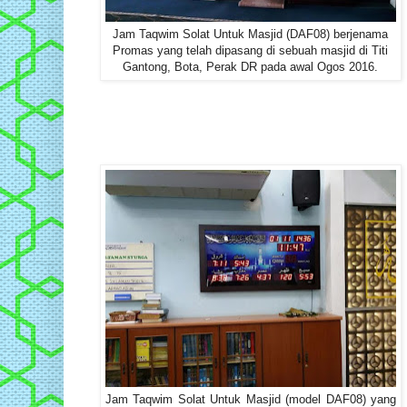
Jam Taqwim Solat Untuk Masjid (DAF08) berjenama
Promas yang telah dipasang di sebuah masjid di Titi
Gantong, Bota, Perak DR pada awal Ogos 2016.
Jam Taqwim Solat Untuk Masjid (model DAF08) yang