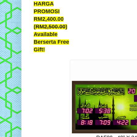
HARGA
PROMOSI
RM2,400.00
(
RM2,500.00
)
Available
Berserta Free
Gift!