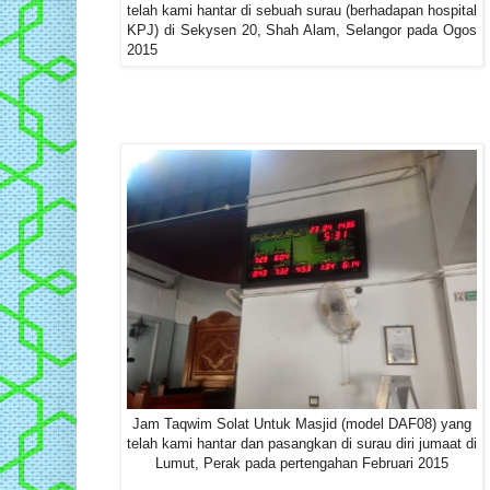
telah kami hantar di sebuah surau (berhadapan hospital
KPJ) di Sekysen 20, Shah Alam, Selangor pada Ogos
2015
Jam Taqwim Solat Untuk Masjid (model DAF08) yang
telah kami hantar dan pasangkan di surau diri jumaat di
Lumut, Perak pada pertengahan Februari 2015