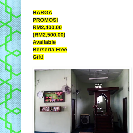
HARGA
PROMOSI
RM2,400.00
(
RM2,500.00
)
Available
Berserta Free
Gift!