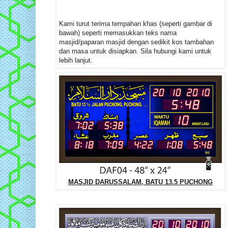
Kami turut terima tempahan khas (seperti gambar di
bawah) seperti memasukkan teks nama
masjid/paparan masjid dengan sedikit kos tambahan
dan masa untuk disiapkan. Sila hubungi kami untuk
lebih lanjut.
MASJID DARUSSALAM, BATU 13.5 PUCHONG