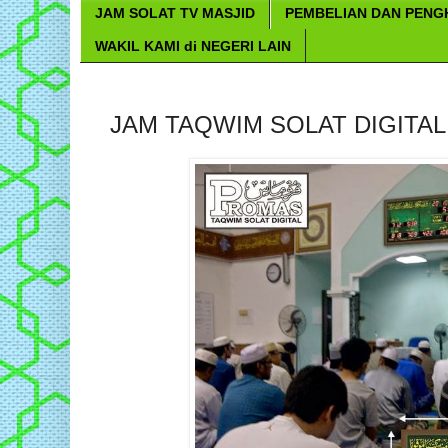
JAM SOLAT TV MASJID
PEMBELIAN DAN PEN
WAKIL KAMI di NEGERI LAIN
JAM TAQWIM SOLAT DIGITAL