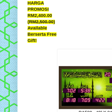
HARGA
PROMOSI
RM2,400.00
(
RM2,500.00
)
Available
Berserta Free
Gift!