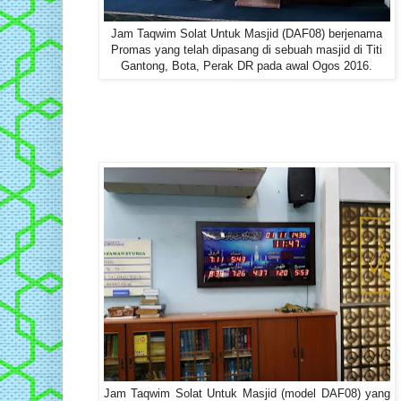
Jam Taqwim Solat Untuk Masjid (DAF08) berjenama
Promas yang telah dipasang di sebuah masjid di Titi
Gantong, Bota, Perak DR pada awal Ogos 2016.
Jam Taqwim Solat Untuk Masjid (model DAF08) yang