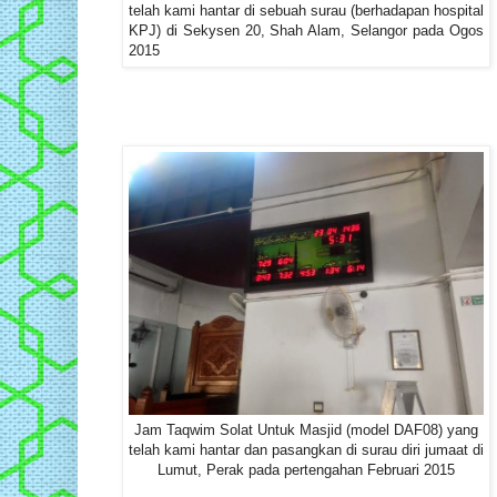
telah kami hantar di sebuah surau (berhadapan hospital
KPJ) di Sekysen 20, Shah Alam, Selangor pada Ogos
2015
Jam Taqwim Solat Untuk Masjid (model DAF08) yang
telah kami hantar dan pasangkan di surau diri jumaat di
Lumut, Perak pada pertengahan Februari 2015