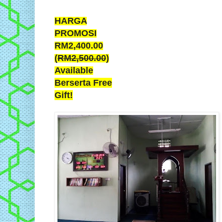
HARGA
PROMOSI
RM2,400.00
(
RM2,500.00
)
Available
Berserta Free
Gift!