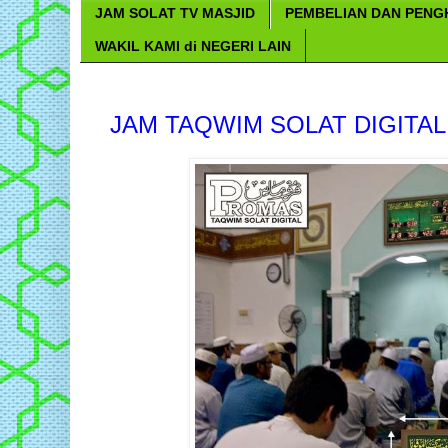
JAM SOLAT TV MASJID
PEMBELIAN DAN PEN
WAKIL KAMI di NEGERI LAIN
JAM TAQWIM SOLAT DIGITAL