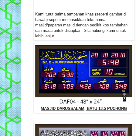
Kami turut terima tempahan khas (seperti gambar di
bawah) seperti memasukkan teks nama
masjid/paparan masjid dengan sedikit kos tambahan
dan masa untuk disiapkan. Sila hubungi kami untuk
lebih lanjut.
MASJID DARUSSALAM, BATU 13.5 PUCHONG