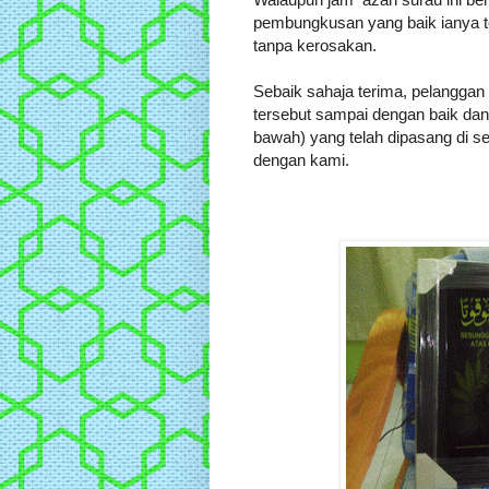
pembungkusan yang baik ianya t
tanpa kerosakan.
Sebaik sahaja terima, pelangga
tersebut sampai dengan baik dan
bawah) yang telah dipasang di s
dengan kami.