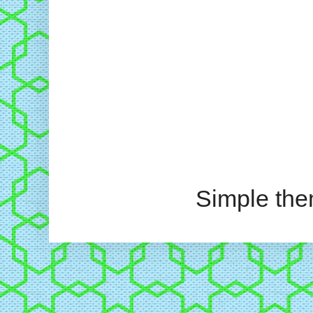
Simple th