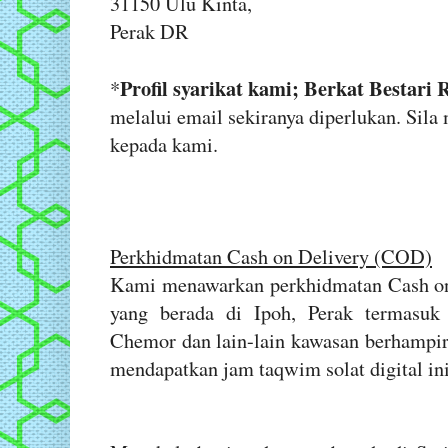
31150 Ulu Kinta,
Perak DR
Profil syarikat kami; Berkat Bestari 
*
melalui email sekiranya diperlukan. Sil
kepada kami.
Perkhidmatan Cash on Delivery (COD)
Kami menawarkan perkhidmatan Cash on
yang berada di Ipoh, Perak termasuk
Chemor dan lain-lain kawasan berhampir
mendapatkan jam taqwim solat digital ini