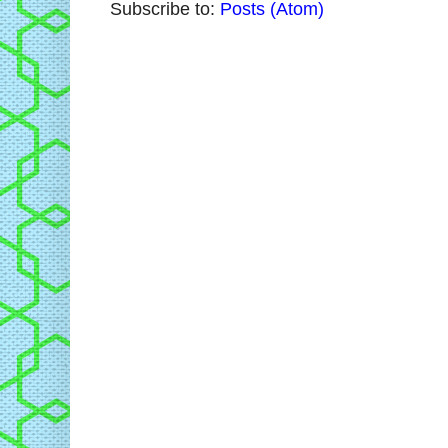
Subscribe to:
Posts (Atom)