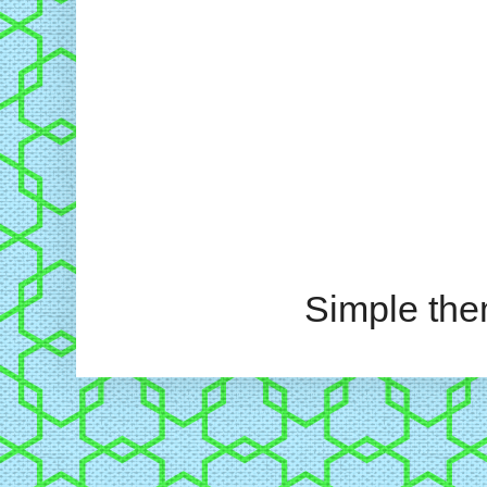
Simple th