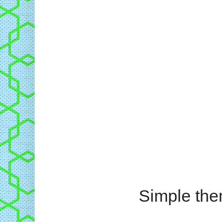
Simple th